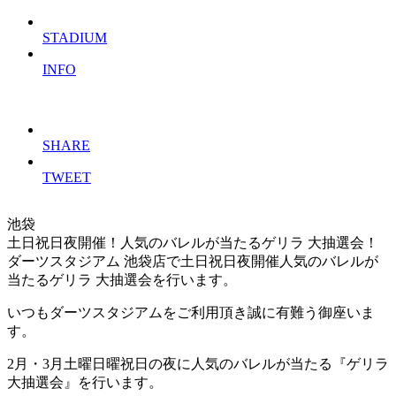
STADIUM
INFO
SHARE
TWEET
池袋
土日祝日夜開催！人気のバレルが当たるゲリラ 大抽選会！
ダーツスタジアム 池袋店で土日祝日夜開催人気のバレルが
当たるゲリラ 大抽選会を行います。
いつもダーツスタジアムをご利用頂き誠に有難う御座いま
す。
2月・3月土曜日曜祝日の夜に人気のバレルが当たる『ゲリラ
大抽選会』を行います。