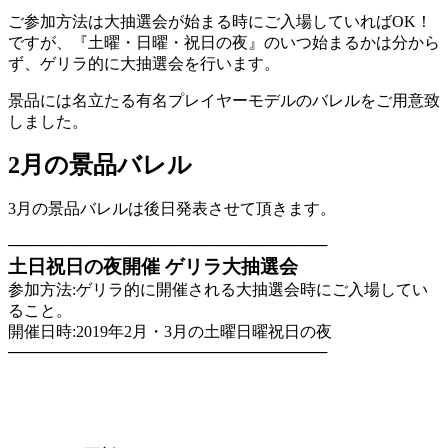
ご参加方法は大抽選会が始まる時にご入場していればOK！
ですが、『土曜・日曜・祝日の夜』のいつ始まるかは分から
ず、ゲリラ的に大抽選会を行います。
景品には名立たる有名プレイヤーモデルのバレルをご用意致
しました。
2月の景品バレル
3月の景品バレルは後日発表させて頂きます。
─────────────────────────────
土日祝日の夜開催 ゲリラ大抽選会
参加方法:ゲリラ的に開催される大抽選会時にご入場してい
ること。
開催日時:2019年2月・3月の土曜日曜祝日の夜
─────────────────────────────