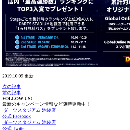
2019.10.09 更新
次の記事
前の記事
FOLLOW US!
最新のキャンペーン情報など随時更新中！
ダーツスタジアム 池袋店
公式 Facebook
ダーツスタジアム 池袋店
公式 Twitter