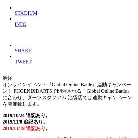
STADIUM
INFO
SHARE
TWEET
池袋
オンラインイベント『Global Online Battle』連動キャンペー
ン！
PHOENIXDARTSで開催される『Global Online Battle』
に合わせ、ダーツスタジアム 池袋店では連動キャンペーン
を開催致します。
2019/10/24 追記あり。
2019/11/8 追記あり。
2019/11/19 追記あり。