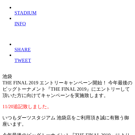
STADIUM
INFO
SHARE
TWEET
池袋
THE FINAL 2019 エントリーキャンペーン開始！
今年最後の
ビッグトーナメント『THE FINAL 2019』にエントリーして
頂いた方に向けてキャンペーンを実施致します。
11/20追記致しました。
いつもダーツスタジアム 池袋店をご利用頂き誠に有難う御
座います。