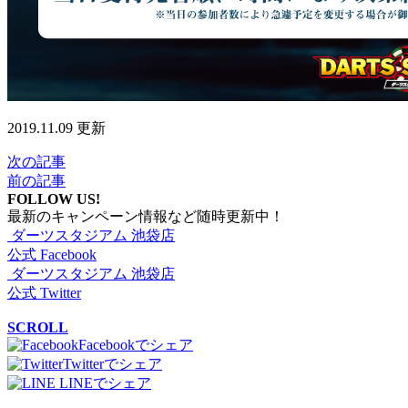
2019.11.09 更新
次の記事
前の記事
FOLLOW US!
最新のキャンペーン情報など随時更新中！
ダーツスタジアム 池袋店
公式 Facebook
ダーツスタジアム 池袋店
公式 Twitter
SCROLL
Facebookでシェア
Twitterでシェア
LINEでシェア