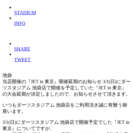
STADIUM
INFO
SHARE
TWEET
池袋
当店開催の『JET in 東京』開催延期のお知らせ
3/1(日)にダー
ツスタジアム 池袋店で開催を予定していた『JET in 東京』
の大会延期が決定しましたので、お知らせさせて頂きます。
いつもダーツスタジアム 池袋店をご利用頂き誠に有難う御
座います。
3/1(日)にダーツスタジアム 池袋店で開催予定でした『JET in
東京』についてですが、