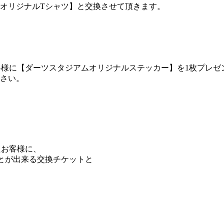
オリジナルTシャツ】と交換させて頂きます。
客様に【ダーツスタジアムオリジナルステッカー】を1枚プレゼ
下さい。
たお客様に、
とが出来る交換チケットと