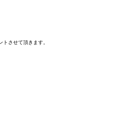
ントさせて頂きます。