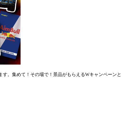
始させて頂きます。集めて！その場で！景品がもらえるWキャンペーンと