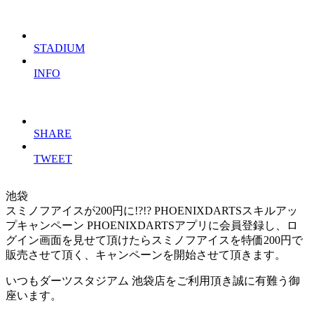
STADIUM
INFO
SHARE
TWEET
池袋
スミノフアイスが200円に!?!? PHOENIXDARTSスキルアッ
プキャンペーン
PHOENIXDARTSアプリに会員登録し、ロ
グイン画面を見せて頂けたらスミノフアイスを特価200円で
販売させて頂く、キャンペーンを開始させて頂きます。
いつもダーツスタジアム 池袋店をご利用頂き誠に有難う御
座います。