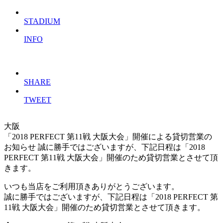
STADIUM
INFO
SHARE
TWEET
大阪
「2018 PERFECT 第11戦 大阪大会」開催による貸切営業の
お知らせ
誠に勝手ではございますが、下記日程は「2018
PERFECT 第11戦 大阪大会」開催のため貸切営業とさせて頂
きます。
いつも当店をご利用頂きありがとうございます。
誠に勝手ではございますが、下記日程は「2018 PERFECT 第
11戦 大阪大会」開催のため貸切営業とさせて頂きます。