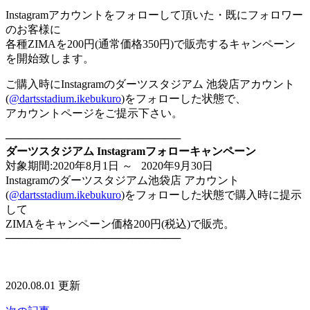
Instagramアカウントをフォローして頂いた・既にフォロワー
のお客様に
各種ZIMAを200円(通常価格350円)で販売するキャンペーン
を開始致します。
ご購入時にInstagramのダーツスタジアム 池袋店アカウント
(
@dartsstadium.ikebukuro
)をフォローした状態で、
アカウントページをご提示下さい。
───────────────────────
ダーツスタジアム Instagramフォローキャンペーン
対象期間:2020年8月1日 ～ 2020年9月30日
Instagramのダーツスタジアム池袋店 アカウント
(
@dartsstadium.ikebukuro
)をフォローした状態で購入時に提示
して
ZIMAをキャンペーン価格200円(税込)で販売。
───────────────────────
2020.08.01 更新