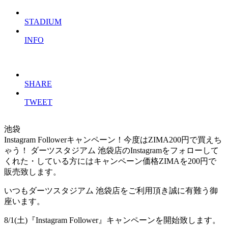
STADIUM
INFO
SHARE
TWEET
池袋
Instagram Followerキャンペーン！今度はZIMA200円で買えち
ゃう！
ダーツスタジアム 池袋店のInstagramをフォローして
くれた・している方にはキャンペーン価格ZIMAを200円で
販売致します。
いつもダーツスタジアム 池袋店をご利用頂き誠に有難う御
座います。
8/1(土)『Instagram Follower』キャンペーンを開始致します。